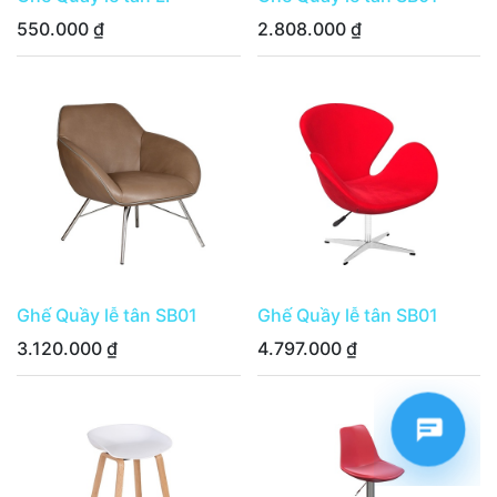
550.000
₫
2.808.000
₫
Ghế Quầy lễ tân SB01
Ghế Quầy lễ tân SB01
3.120.000
₫
4.797.000
₫