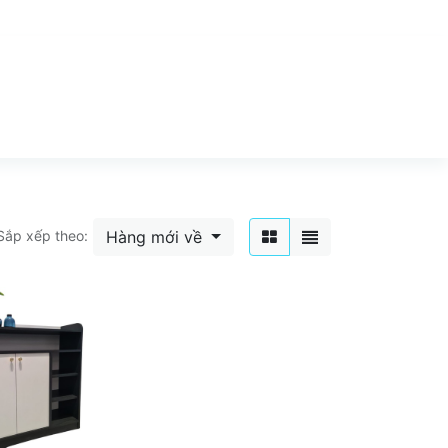
Hàng mới về
Sắp xếp theo: