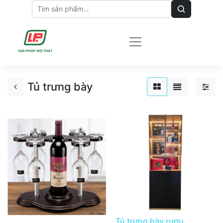
Tủ trưng bày
Tủ trưng bày rượu