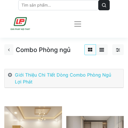
Combo Phòng ngủ
Giới Thiệu Chi TIết Dòng Combo Phòng Ngủ
Lợi Phát