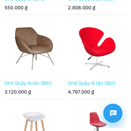
550.000
₫
2.808.000
₫
Ghế Quầy lễ tân SB01
Ghế Quầy lễ tân SB01
3.120.000
₫
4.797.000
₫