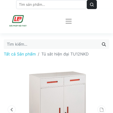
Tất cả Sản phẩm
Tủ sắt hiện đại TU12NKD