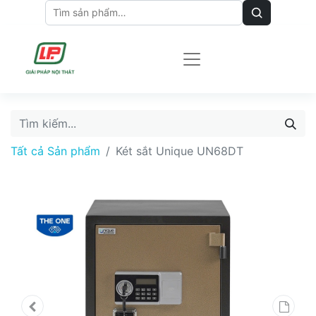
Tất cả Sản phẩm
Két sắt Unique UN68DT