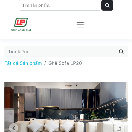
Tất cả Sản phẩm
Ghế Sofa LP20