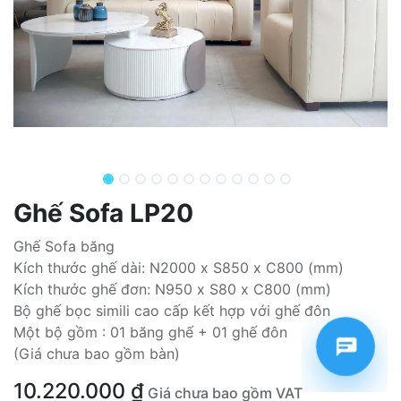
Ghế Sofa LP20
Ghế Sofa băng
Kích thước ghế dài: N2000 x S850 x C800 (mm)
Kích thước ghế đơn: N950 x S80 x C800 (mm)
Bộ ghế bọc simili cao cấp kết hợp với ghế đôn
Một bộ gồm : 01 băng ghế + 01 ghế đôn
(Giá chưa bao gồm bàn)
10.220.000
₫
Giá chưa bao gồm VAT