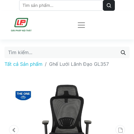
Tất cả Sản phẩm
Ghế Lưới Lãnh Đạo GL357