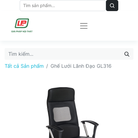
Tất cả Sản phẩm
Ghế Lưới Lãnh Đạo GL316