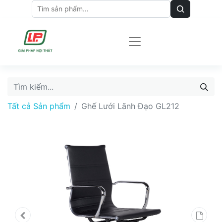
Tất cả Sản phẩm
Ghế Lưới Lãnh Đạo GL212