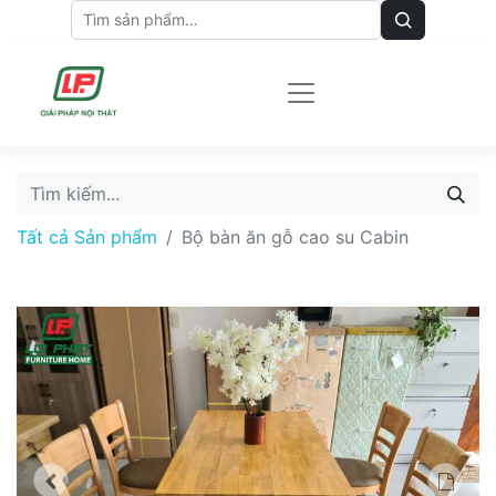
Tất cả Sản phẩm
Bộ bàn ăn gỗ cao su Cabin