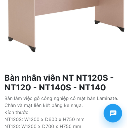
Bàn nhân viên NT NT120S -
NT120 - NT140S - NT140
Bàn làm việc gỗ công nghiệp có mặt bàn Laminate.
Chân và mặt liên kết bằng ke nhựa.
Kích thước:
NT120S: W1200 x D600 x H750 mm
NT120: W1200 x D700 x H750 mm