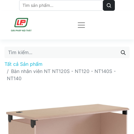
Tất cả Sản phẩm
Bàn nhân viên NT NT120S - NT120 - NT140S -
NT140