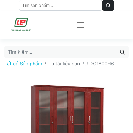
Tất cả Sản phẩm
Tủ tài liệu sơn PU DC1800H6