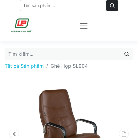
Tất cả Sản phẩm
Ghế Họp SL904