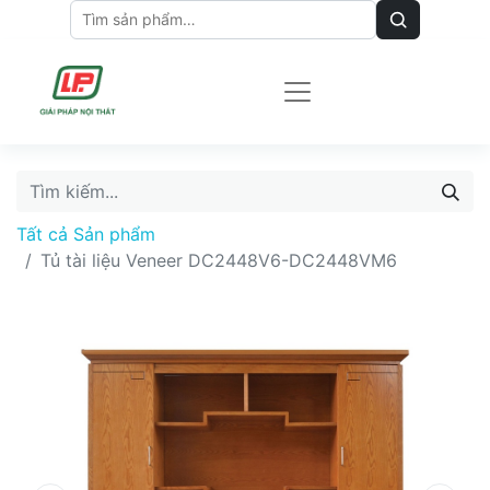
Tất cả Sản phẩm
Tủ tài liệu Veneer DC2448V6-DC2448VM6