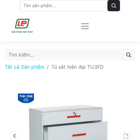
Tất cả Sản phẩm
Tủ sắt hiện đại TU3FD