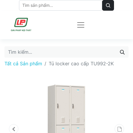
Tất cả Sản phẩm
Tủ locker cao cấp TU992-2K