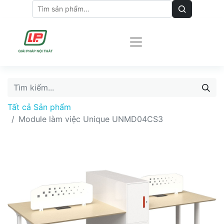
Tất cả Sản phẩm
Module làm việc Unique UNMD04CS3