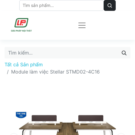
Tất cả Sản phẩm
Module làm việc Stellar STMD02-4C16