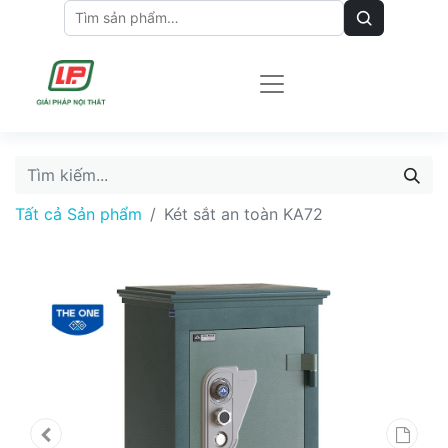
Tất cả Sản phẩm
Két sắt an toàn KA72