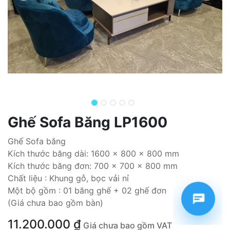
Ghế Sofa Băng LP1600
Ghế Sofa băng
Kích thước băng dài: 1600 x 800 x 800 mm
Kích thước băng đơn: 700 x 700 x 800 mm
Chất liệu : Khung gỗ, bọc vải nỉ
Một bộ gồm : 01 băng ghế + 02 ghế đơn
(Giá chưa bao gồm bàn)
11.200.000
₫
Giá chưa bao gồm VAT