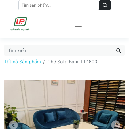
Tất cả Sản phẩm
Ghế Sofa Băng LP1600