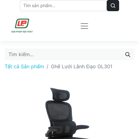
Tất cả Sản phẩm
Ghế Lưới Lãnh Đạo GL301