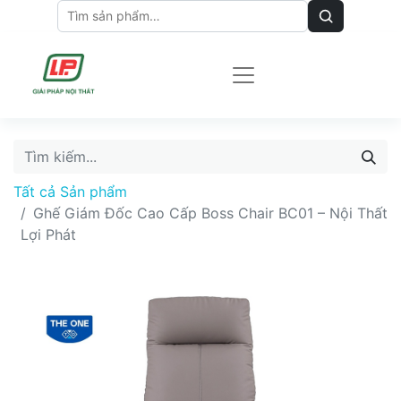
Tất cả Sản phẩm
Ghế Giám Đốc Cao Cấp Boss Chair BC01 – Nội Thất
Lợi Phát