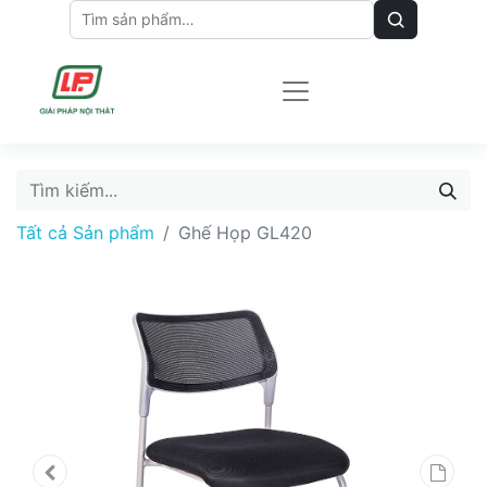
Tất cả Sản phẩm
Ghế Họp GL420