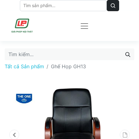
Tất cả Sản phẩm
Ghế Họp GH13