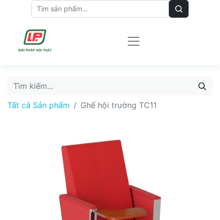
Tất cả Sản phẩm
Ghế hội trường TC11