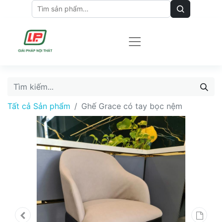
Tất cả Sản phẩm
Ghế Grace có tay bọc nệm