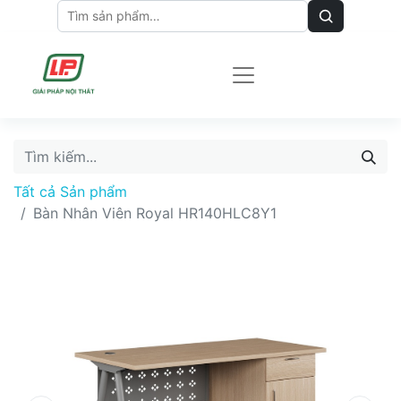
Tất cả Sản phẩm
Bàn Nhân Viên Royal HR140HLC8Y1