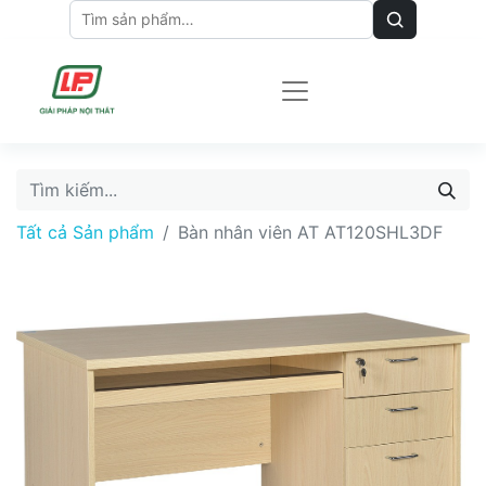
Tất cả Sản phẩm
Bàn nhân viên AT AT120SHL3DF