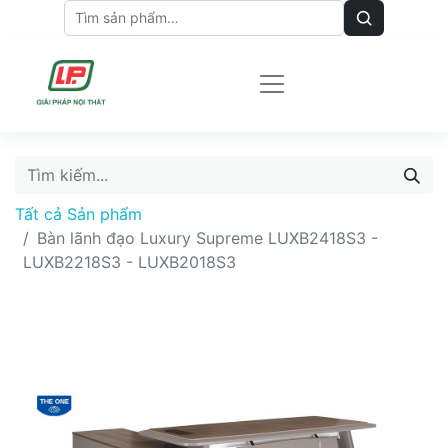
Tất cả Sản phẩm
Bàn lãnh đạo Luxury Supreme LUXB2418S3 -
LUXB2218S3 - LUXB2018S3