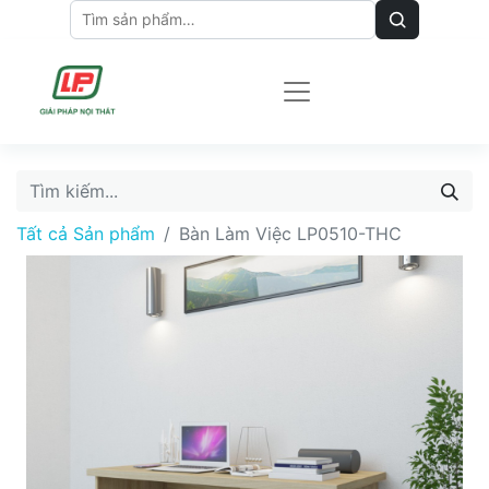
Tất cả Sản phẩm
Bàn Làm Việc LP0510-THC