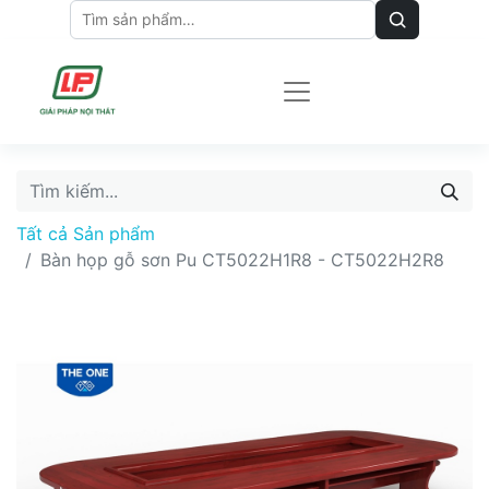
Tất cả Sản phẩm
Bàn họp gỗ sơn Pu CT5022H1R8 - CT5022H2R8