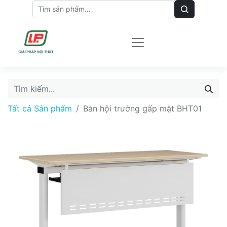
Tất cả Sản phẩm
Bàn hội trường gấp mặt BHT01