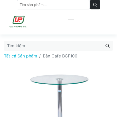
Tất cả Sản phẩm
Bàn Cafe BCF106