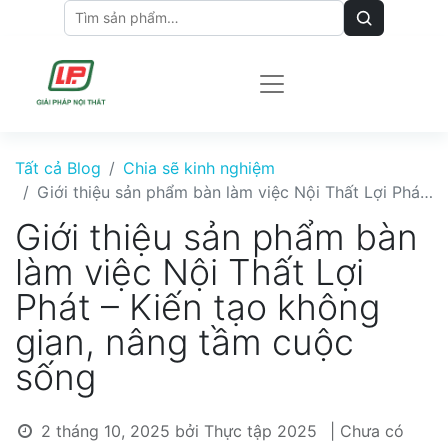
Tất cả Blog
Chia sẽ kinh nghiệm
Giới thiệu sản phẩm bàn làm việc Nội Thất Lợi Phát – Kiến tạo không gian, nâng tầm cuộc sống
Giới thiệu sản phẩm bàn
làm việc Nội Thất Lợi
Phát – Kiến tạo không
gian, nâng tầm cuộc
sống
2 tháng 10, 2025
bởi
Thực tập 2025
| Chưa có