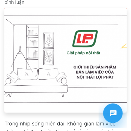
bình luận
Trong nhịp sống hiện đại, không gian làm việc