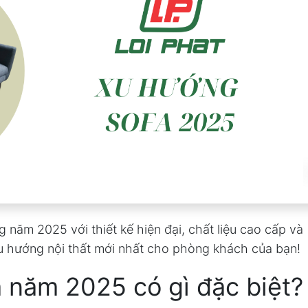
năm 2025 với thiết kế hiện đại, chất liệu cao cấp và
u hướng nội thất mới nhất cho phòng khách của bạn!
a năm 2025 có gì đặc biệt?