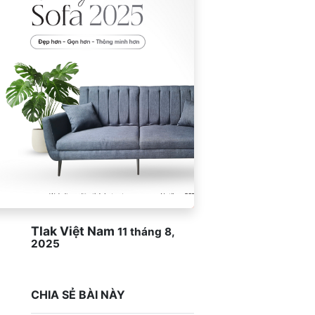
Tlak Việt Nam
11 tháng 8,
2025
CHIA SẺ BÀI NÀY