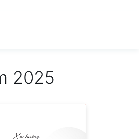
ăm 2025