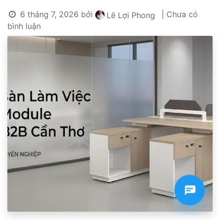
6 tháng 7, 2026
bởi
| Chưa có
Lê Lợi Phong
bình luận